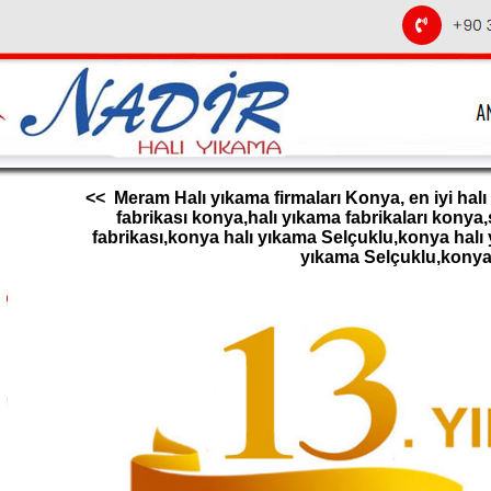
<< Meram Halı yıkama firmaları Konya, en iyi halı
fabrikası konya,halı yıkama fabrikaları konya
fabrikası,konya halı yıkama Selçuklu,konya halı
yıkama Selçuklu,konya 